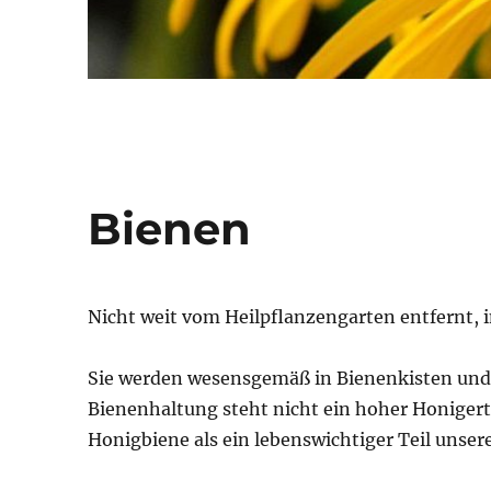
Bienen
Nicht weit vom Heilpflanzengarten entfernt, 
Sie werden wesensgemäß in Bienenkisten und 
Bienenhaltung steht nicht ein hoher Honigert
Honigbiene als ein lebenswichtiger Teil unse