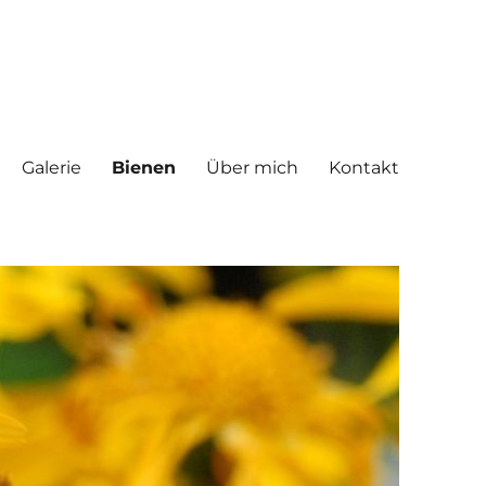
Galerie
Bienen
Über mich
Kontakt