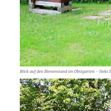
Blick auf den Bienenstand im Obstgarten – links