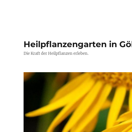
Heilpflanzengarten in Gö
Die Kraft der Heilpflanzen erleben.