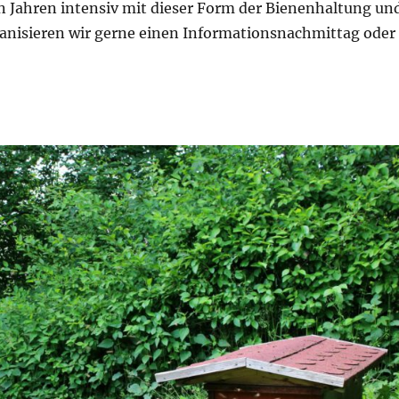
n Jahren intensiv mit dieser Form der Bienenhaltung un
rganisieren wir gerne einen Informationsnachmittag oder