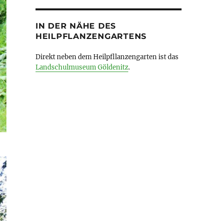
IN DER NÄHE DES
HEILPFLANZENGARTENS
Direkt neben dem Heilpfllanzengarten ist das
Landschulmuseum Göldenitz
.