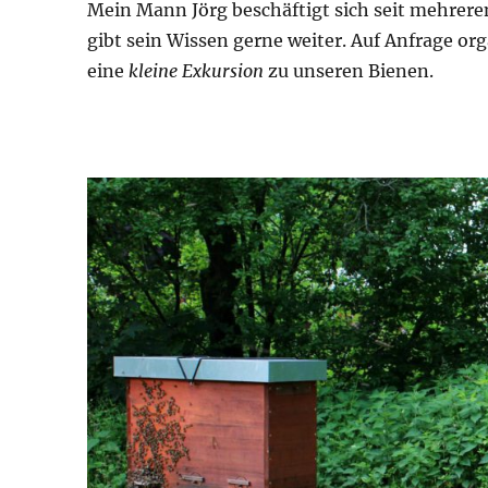
Mein Mann Jörg beschäftigt sich seit mehrere
gibt sein Wissen gerne weiter. Auf Anfrage o
eine
kleine Exkursion
zu unseren Bienen.