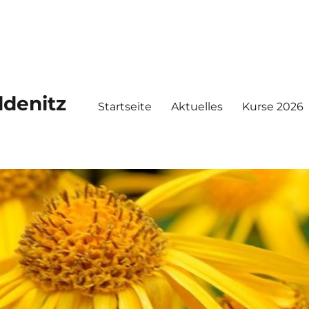
ldenitz
Startseite
Aktuelles
Kurse 2026