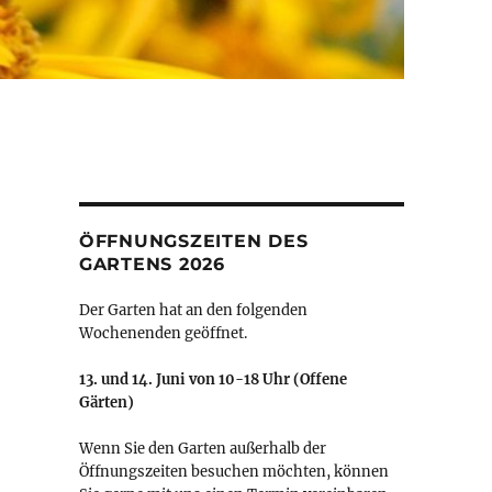
ÖFFNUNGSZEITEN DES
GARTENS 2026
Der Garten hat an den folgenden
Wochenenden geöffnet.
13. und 14. Juni von 10-18 Uhr (Offene
Gärten)
Wenn Sie den Garten außerhalb der
Öffnungszeiten besuchen möchten, können