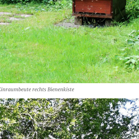
 Einraumbeute rechts Bienenkiste