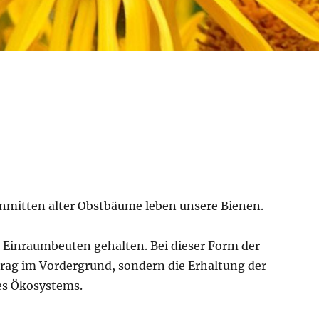
inmitten alter Obstbäume leben unsere Bienen.
Einraumbeuten gehalten. Bei dieser Form der
rag im Vordergrund, sondern die Erhaltung der
res Ökosystems.